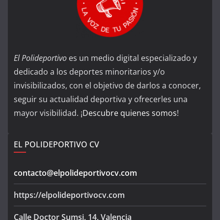
El Polideportivo
es un medio digital especializado y
dedicado a los deportes minoritarios y/o
invisibilizados, con el objetivo de darlos a conocer,
seguir su actualidad deportiva y ofrecerles una
mayor visibilidad. ¡
Descubre quienes somos
!
EL POLIDEPORTIVO CV
contacto@elpolideportivocv.com
https://elpolideportivocv.com
Calle Doctor Sumsi, 14, Valencia