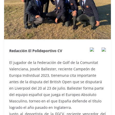
Redacción El Polideportivo CV
El jugador de la Federación de Golf de la Comunitat
Valenciana, Josele Ballester, reciente Campeón de
Europa Individual 2023, tienenuna cita importante
antes de la disputa del British Open que se disputará
en Liverpool del 20 al 23 de julio. Ballester forma parte
del equipo español que juega el Europeo Absoluto
Masculino, torneo en el que España defiende el título
logrado el año pasado en Inglaterra.
Junto al deportista de la FGCV, reciente vencedor del