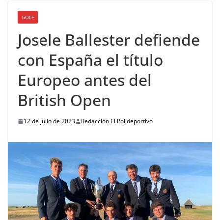
GOLF
Josele Ballester defiende
con España el título
Europeo antes del
British Open
12 de julio de 2023
Redacción El Polideportivo