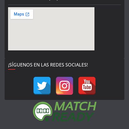
¡SÍGUENOS EN LAS REDES SOCIALES!