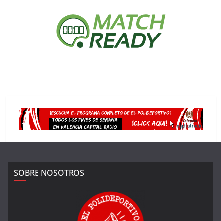
SOBRE NOSOTROS