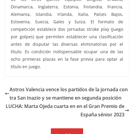
Dinamarca, Inglaterra, Estonia, Finlandia, Francia,
Alemania, Islandia, Irlanda, Italia, Países Bajos,
Eslovenia, Suecia, Gales y Suiza. El formato de
competición establece dos jornadas stroke play (juego
por golpes) que permiten establecer una clasificación
antes de disputar las diversas eliminatorias por el
título. Es condición indispensable ocupar una de las
ocho primeras plazas en la fase previa para optar al
título en juego.
Astros Valencia vence los partidos de la jornada con
tra San Inazio y se mantiene en segunda posición
LUCHA: Marta Ojeda cuarta en en el Gran Premio de
España sénior 2023