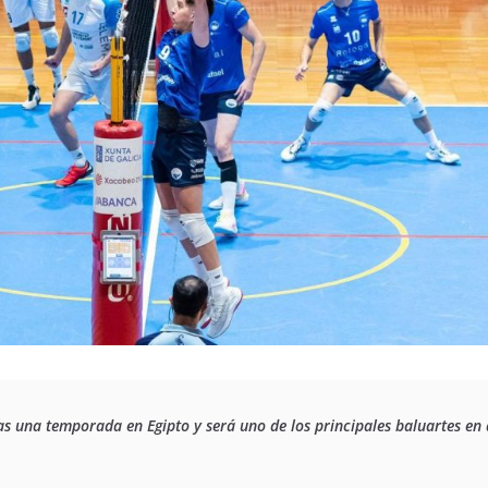
s una temporada en Egipto y será uno de los principales baluartes en 