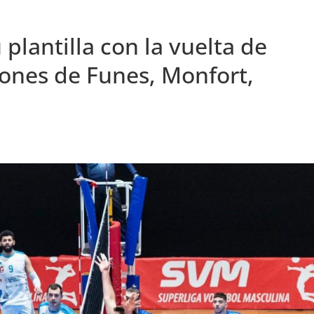
plantilla con la vuelta de
iones de Funes, Monfort,