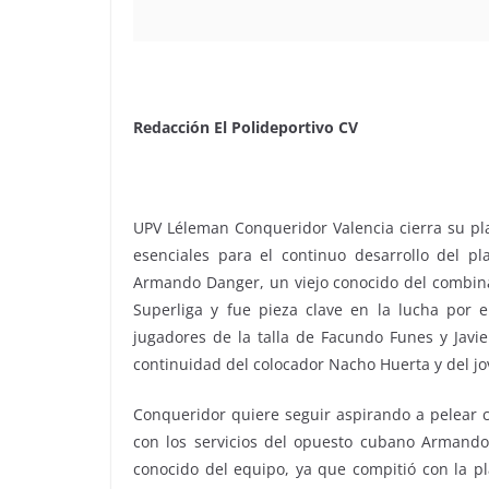
Redacción El Polideportivo CV
UPV Léleman Conqueridor Valencia cierra su plan
esenciales para el continuo desarrollo del pl
Armando Danger, un viejo conocido del combina
Superliga y fue pieza clave en la lucha por 
jugadores de la talla de Facundo Funes y Javi
continuidad del colocador Nacho Huerta y del jo
Conqueridor quiere seguir aspirando a pelear c
con los servicios del opuesto cubano Armando 
conocido del equipo, ya que compitió con la p