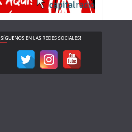
¡SÍGUENOS EN LAS REDES SOCIALES!