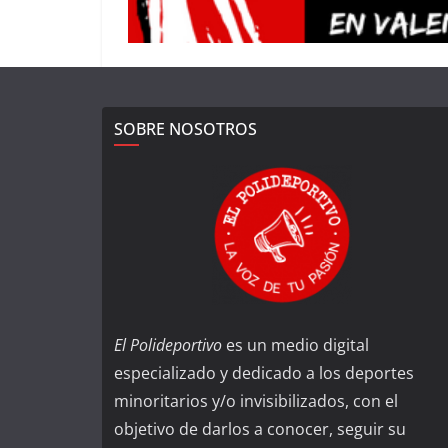
SOBRE NOSOTROS
El Polideportivo
es un medio digital
especializado y dedicado a los deportes
minoritarios y/o invisibilizados, con el
objetivo de darlos a conocer, seguir su