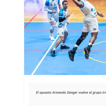
El opuesto Armando Danger vuelve al grupo tra