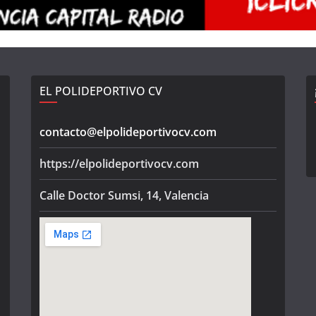
EL POLIDEPORTIVO CV
contacto@elpolideportivocv.com
https://elpolideportivocv.com
Calle Doctor Sumsi, 14, Valencia