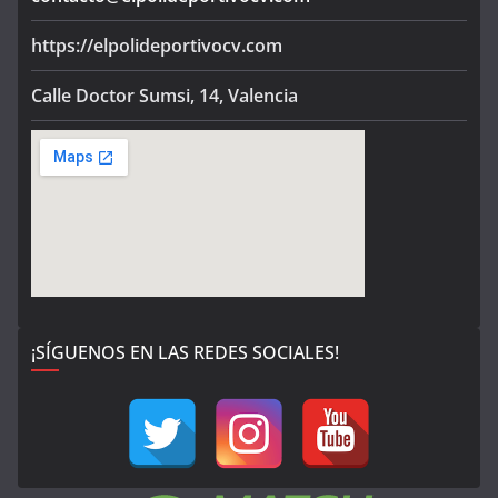
https://elpolideportivocv.com
Calle Doctor Sumsi, 14, Valencia
¡SÍGUENOS EN LAS REDES SOCIALES!