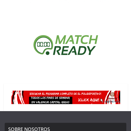
SOBRE NOSOTROS