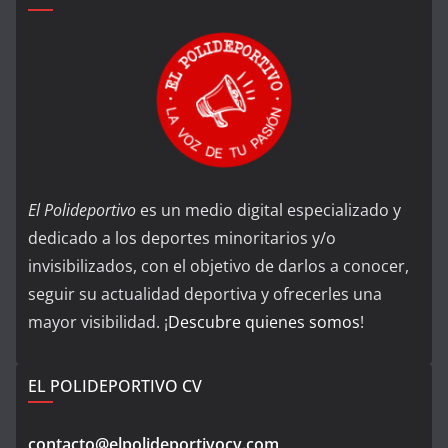
El Polideportivo
es un medio digital especializado y
dedicado a los deportes minoritarios y/o
invisibilizados, con el objetivo de darlos a conocer,
seguir su actualidad deportiva y ofrecerles una
mayor visibilidad. ¡
Descubre quienes somos
!
EL POLIDEPORTIVO CV
contacto@elpolideportivocv.com