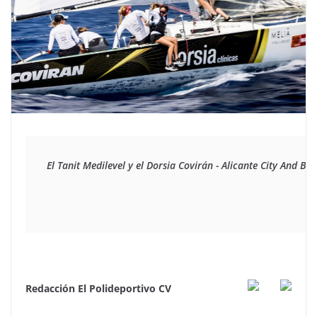
El Tanit Medilevel y el Dorsia Covirán - Alicante City And
Redacción El Polideportivo CV