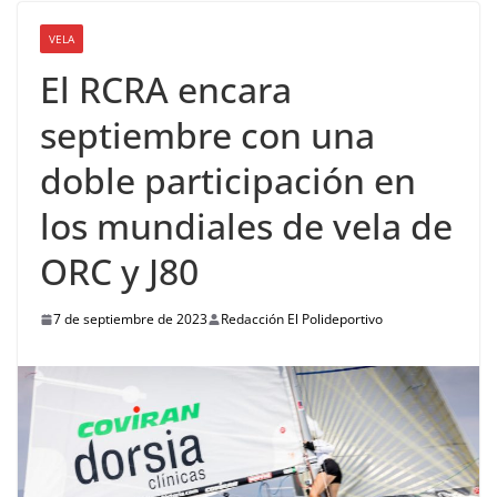
VELA
El RCRA encara
septiembre con una
doble participación en
los mundiales de vela de
ORC y J80
7 de septiembre de 2023
Redacción El Polideportivo