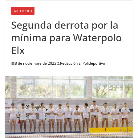
WATERPOLO
Segunda derrota por la
mínima para Waterpolo
Elx
8 de noviembre de 2023
Redacción El Polideportivo