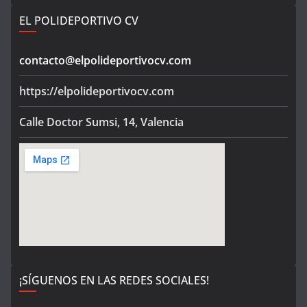
EL POLIDEPORTIVO CV
contacto@elpolideportivocv.com
https://elpolideportivocv.com
Calle Doctor Sumsi, 14, Valencia
¡SÍGUENOS EN LAS REDES SOCIALES!