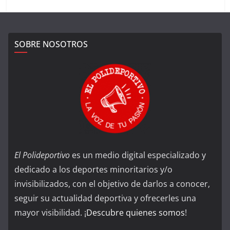
SOBRE NOSOTROS
El Polideportivo
es un medio digital especializado y
dedicado a los deportes minoritarios y/o
invisibilizados, con el objetivo de darlos a conocer,
seguir su actualidad deportiva y ofrecerles una
mayor visibilidad. ¡
Descubre quienes somos
!