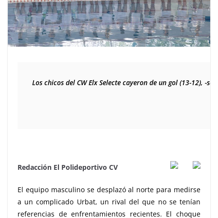
Los chicos del CW Elx Selecte cayeron de un gol (13-12), -s
Redacción El Polideportivo CV
El equipo masculino se desplazó al norte para medirse
a un complicado Urbat, un rival del que no se tenían
referencias de enfrentamientos recientes. El choque