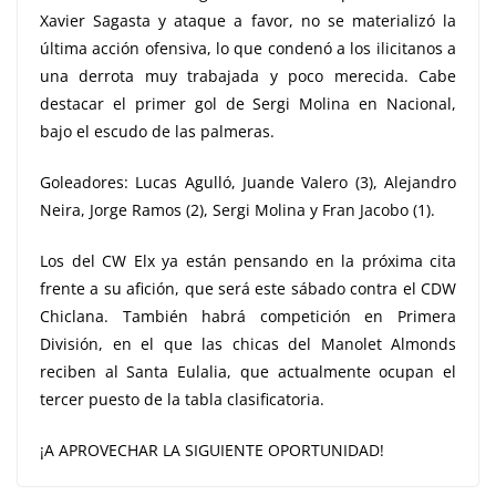
Xavier Sagasta y ataque a favor, no se materializó la
última acción ofensiva, lo que condenó a los ilicitanos a
una derrota muy trabajada y poco merecida. Cabe
destacar el primer gol de Sergi Molina en Nacional,
bajo el escudo de las palmeras.
Goleadores: Lucas Agulló, Juande Valero (3), Alejandro
Neira, Jorge Ramos (2), Sergi Molina y Fran Jacobo (1).
Los del CW Elx ya están pensando en la próxima cita
frente a su afición, que será este sábado contra el CDW
Chiclana. También habrá competición en Primera
División, en el que las chicas del Manolet Almonds
reciben al Santa Eulalia, que actualmente ocupan el
tercer puesto de la tabla clasificatoria.
¡A APROVECHAR LA SIGUIENTE OPORTUNIDAD!