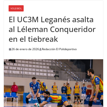
VOLEIBOL
El UC3M Leganés asalta
al Léleman Conqueridor
en el tiebreak
26 de enero de 2026
Redacción El Polideportivo