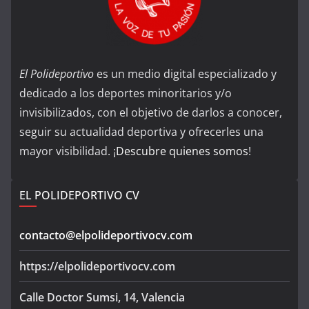
El Polideportivo
es un medio digital especializado y
dedicado a los deportes minoritarios y/o
invisibilizados, con el objetivo de darlos a conocer,
seguir su actualidad deportiva y ofrecerles una
mayor visibilidad. ¡
Descubre quienes somos
!
EL POLIDEPORTIVO CV
contacto@elpolideportivocv.com
https://elpolideportivocv.com
Calle Doctor Sumsi, 14, Valencia