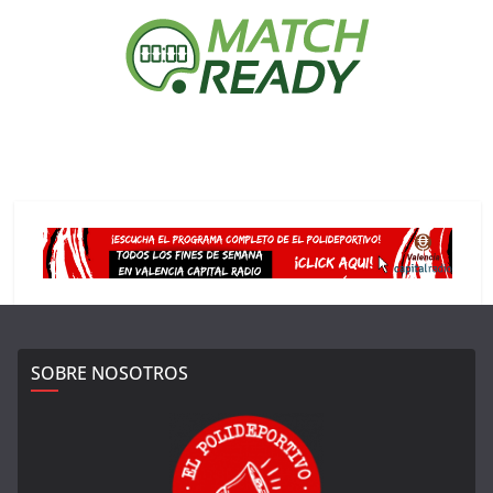
SOBRE NOSOTROS