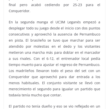
final pero acabó cediendo por 25-23 para el
Conqueridor.
En la segunda manga el UC3M Leganés empezó a
desplegar todo su juego desde el inicio con dos puntos
consecutivos y aprovechó la ausencia de Pernambuco
en pista. El brasileño se tuvo que marchar para ser
atendido por molestias en el dedo y los visitantes
metieron una marcha más para doblar en el marcador
a sus rivales. Con el 6-12, el entrenador local pedía
tiempo muerto para ajustar el regreso de Pernambuco.
Los madrileños llevaron todo el peso del set con un
Conqueridor que aprovechó para dar entrada a los
menos habituales. El conjunto visitante se llevó con
merecimiento el segundo para igualar un partido que
todavía tenía mucho que contar.
El partido no tenía dueño y eso se vio reflejado en un