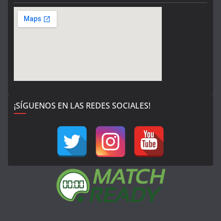
¡SÍGUENOS EN LAS REDES SOCIALES!