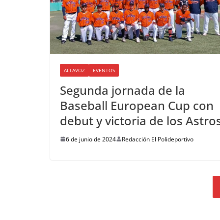
ALTAVOZ
EVENTOS
Segunda jornada de la
Baseball European Cup con
debut y victoria de los Astro
6 de junio de 2024
Redacción El Polideportivo