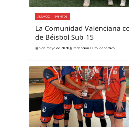
ALTAVOZ
EVENTOS
La Comunidad Valenciana c
de Béisbol Sub-15
6 de mayo de 2026
Redacción El Polideportivo