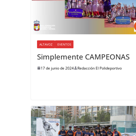
ALTAVOZ
EVENTOS
Simplemente CAMPEONAS
17 de junio de 2024
Redacción El Polideportivo