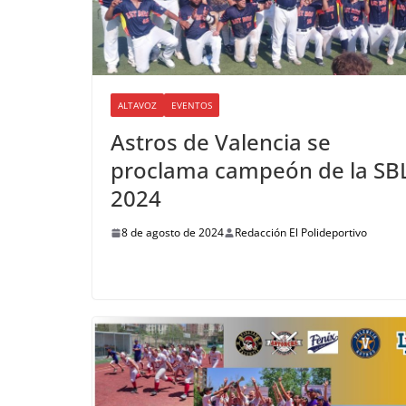
ALTAVOZ
EVENTOS
Astros de Valencia se
proclama campeón de la SB
2024
8 de agosto de 2024
Redacción El Polideportivo