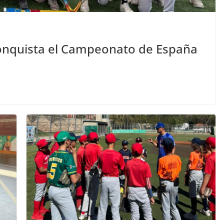
onquista el Campeonato de España