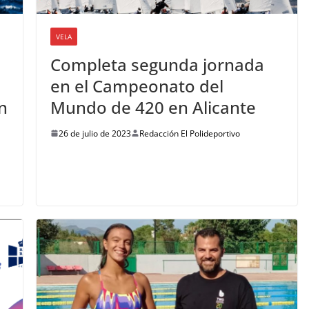
VELA
Completa segunda jornada
en el Campeonato del
n
Mundo de 420 en Alicante
26 de julio de 2023
Redacción El Polideportivo