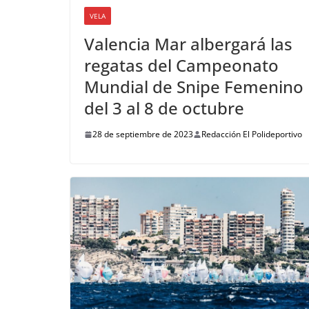
VELA
Valencia Mar albergará las
regatas del Campeonato
Mundial de Snipe Femenino
del 3 al 8 de octubre
28 de septiembre de 2023
Redacción El Polideportivo