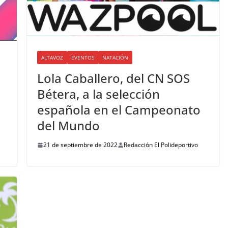
ALTAVOZ
EVENTOS
NATACIÓN
Lola Caballero, del CN SOS
Bétera, a la selección
española en el Campeonato
del Mundo
21 de septiembre de 2022
Redacción El Polideportivo