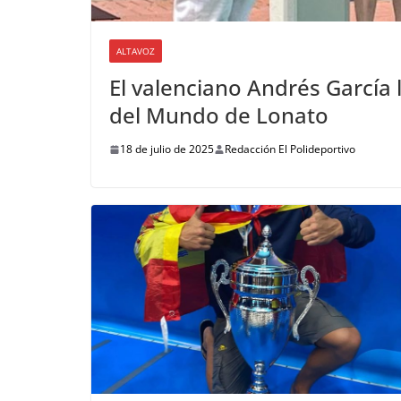
ALTAVOZ
El valenciano Andrés García 
del Mundo de Lonato
18 de julio de 2025
Redacción El Polideportivo