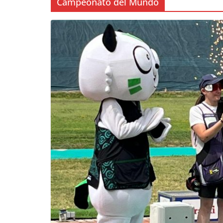
Campeonato del Mundo