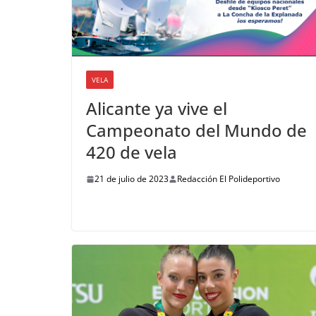
VELA
Alicante ya vive el
Campeonato del Mundo de
420 de vela
21 de julio de 2023
Redacción El Polideportivo