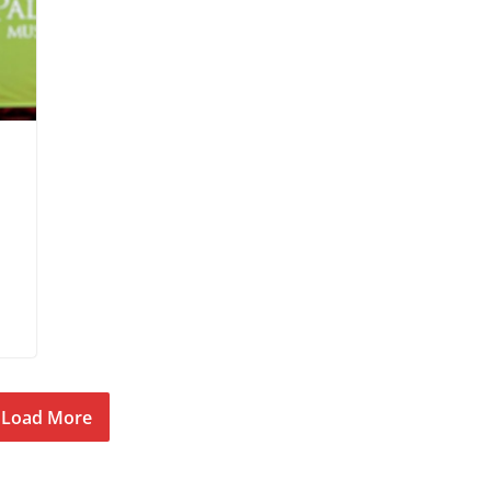
Load More