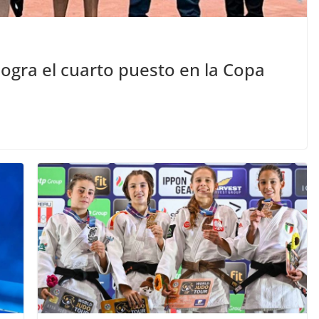
logra el cuarto puesto en la Copa