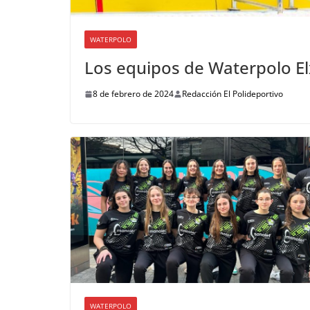
WATERPOLO
Los equipos de Waterpolo E
8 de febrero de 2024
Redacción El Polideportivo
WATERPOLO