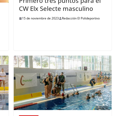
Primero tres puntos para el
CW Elx Selecte masculino
15 de noviembre de 2023
Redacción El Polideportivo