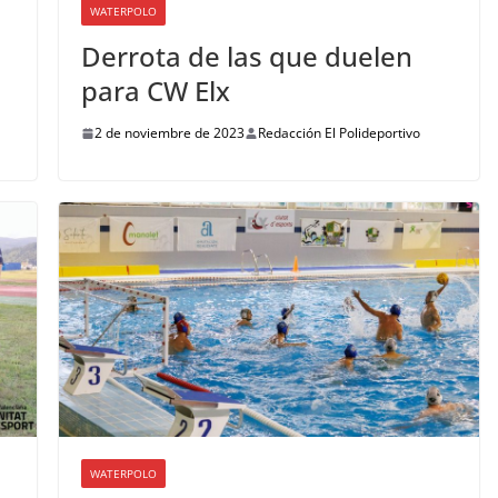
WATERPOLO
Derrota de las que duelen
para CW Elx
2 de noviembre de 2023
Redacción El Polideportivo
WATERPOLO