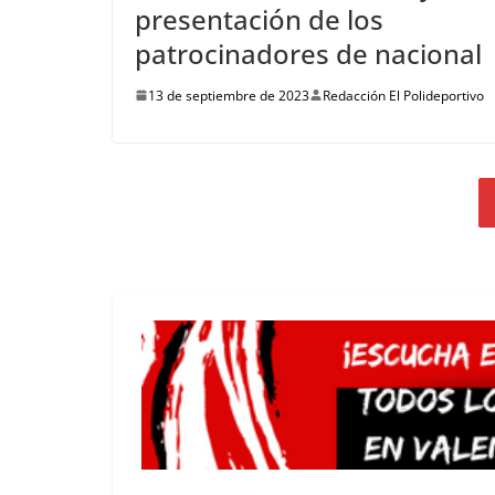
presentación de los
patrocinadores de nacional
13 de septiembre de 2023
Redacción El Polideportivo