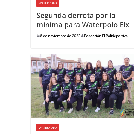
WATERPOLO
Segunda derrota por la
mínima para Waterpolo Elx
8 de noviembre de 2023
Redacción El Polideportivo
WATERPOLO