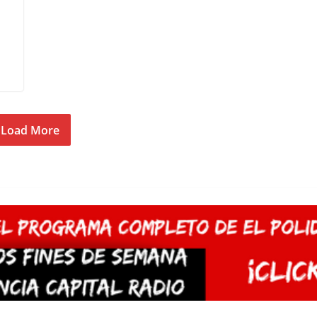
Load More