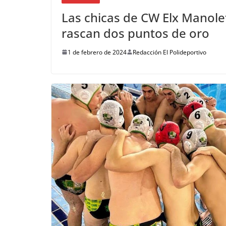
Las chicas de CW Elx Manole
rascan dos puntos de oro
1 de febrero de 2024
Redacción El Polideportivo