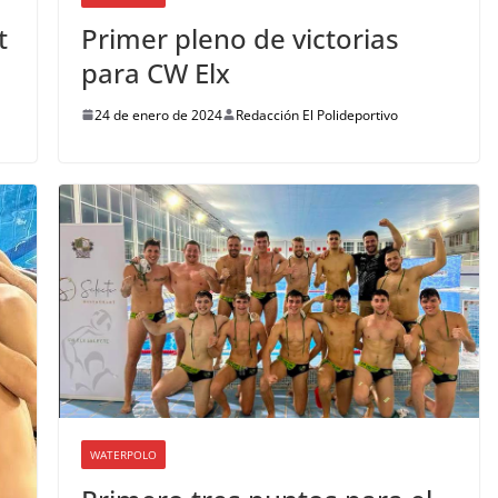
t
Primer pleno de victorias
para CW Elx
24 de enero de 2024
Redacción El Polideportivo
WATERPOLO