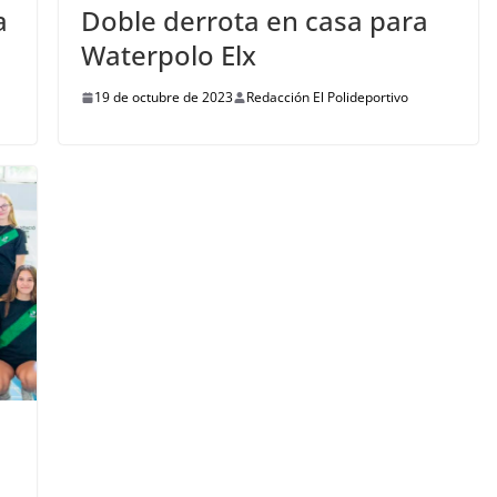
a
Doble derrota en casa para
Waterpolo Elx
19 de octubre de 2023
Redacción El Polideportivo