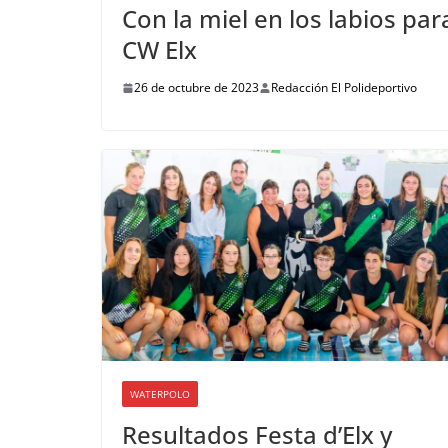
Con la miel en los labios par
CW Elx
26 de octubre de 2023
Redacción El Polideportivo
WATERPOLO
Resultados Festa d’Elx y