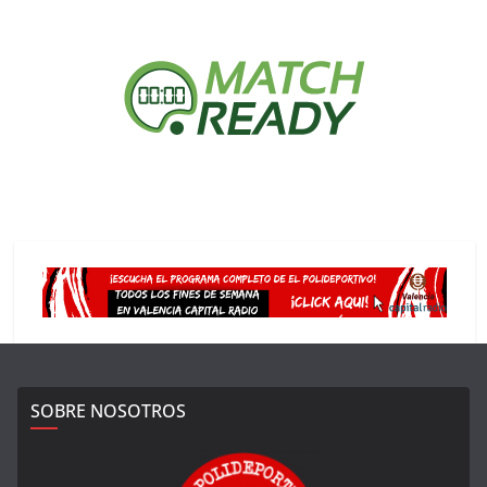
SOBRE NOSOTROS