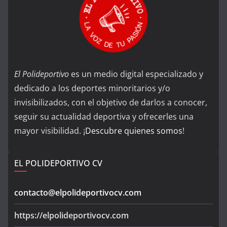
El Polideportivo
es un medio digital especializado y
dedicado a los deportes minoritarios y/o
invisibilizados, con el objetivo de darlos a conocer,
seguir su actualidad deportiva y ofrecerles una
mayor visibilidad. ¡
Descubre quienes somos
!
EL POLIDEPORTIVO CV
contacto@elpolideportivocv.com
https://elpolideportivocv.com