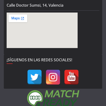
Calle Doctor Sumsi, 14, Valencia
¡SÍGUENOS EN LAS REDES SOCIALES!