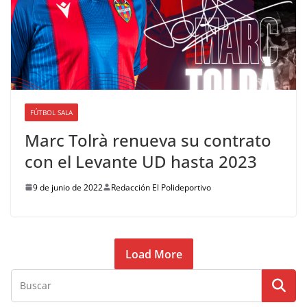
FÚTBOL SALA
Marc Tolrà renueva su contrato
con el Levante UD hasta 2023
9 de junio de 2022
Redacción El Polideportivo
Load More