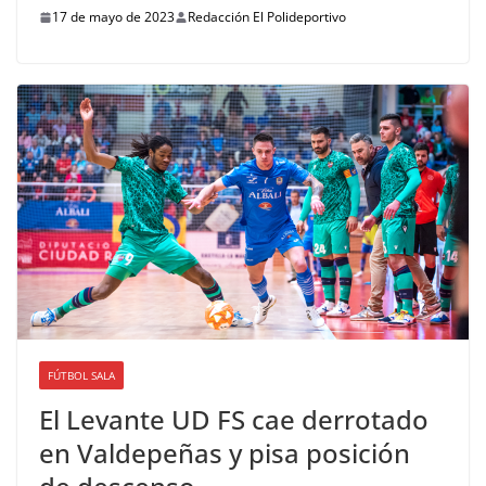
17 de mayo de 2023
Redacción El Polideportivo
FÚTBOL SALA
El Levante UD FS cae derrotado
en Valdepeñas y pisa posición