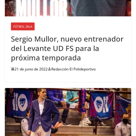
FÚTBOL SALA
Sergio Mullor, nuevo entrenador
del Levante UD FS para la
próxima temporada
21 de junio de 2022
Redacción El Polideportivo