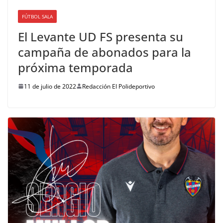
FÚTBOL SALA
El Levante UD FS presenta su
campaña de abonados para la
próxima temporada
11 de julio de 2022
Redacción El Polideportivo