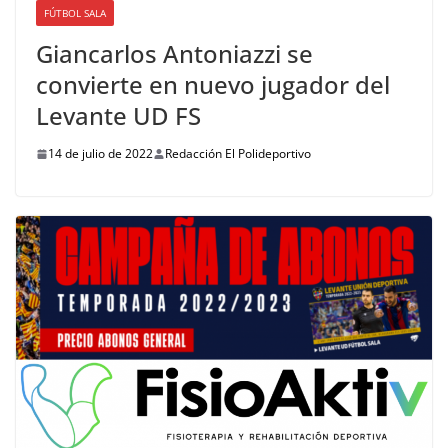
FÚTBOL SALA
Giancarlos Antoniazzi se
convierte en nuevo jugador del
Levante UD FS
14 de julio de 2022
Redacción El Polideportivo