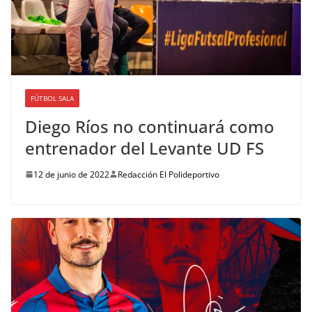
FÚTBOL SALA
Diego Ríos no continuará como
entrenador del Levante UD FS
12 de junio de 2022
Redacción El Polideportivo