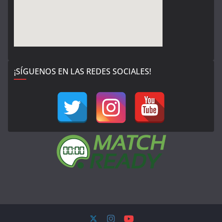
¡SÍGUENOS EN LAS REDES SOCIALES!