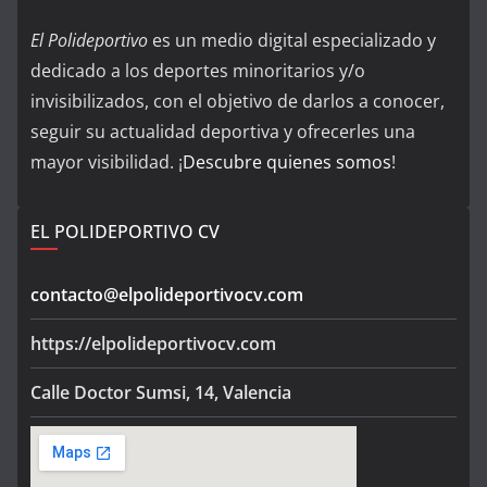
El Polideportivo
es un medio digital especializado y
dedicado a los deportes minoritarios y/o
invisibilizados, con el objetivo de darlos a conocer,
seguir su actualidad deportiva y ofrecerles una
mayor visibilidad. ¡
Descubre quienes somos
!
EL POLIDEPORTIVO CV
contacto@elpolideportivocv.com
https://elpolideportivocv.com
Calle Doctor Sumsi, 14, Valencia