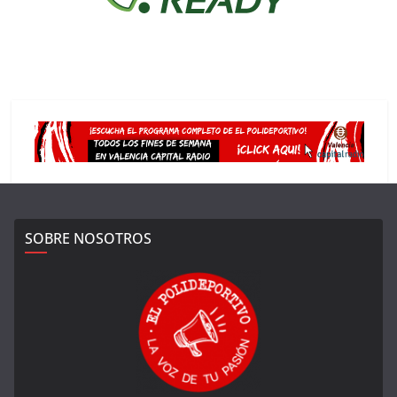
SOBRE NOSOTROS