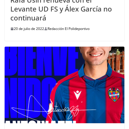
Levante UD FS y Álex García no
continuará
20 de julio de 2022
Redacción El Polideportivo