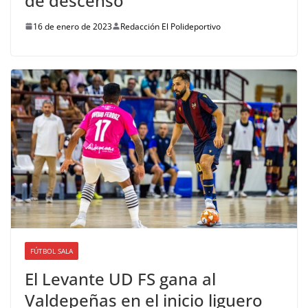
de descenso
16 de enero de 2023
Redacción El Polideportivo
FÚTBOL SALA
El Levante UD FS gana al
Valdepeñas en el inicio liguero