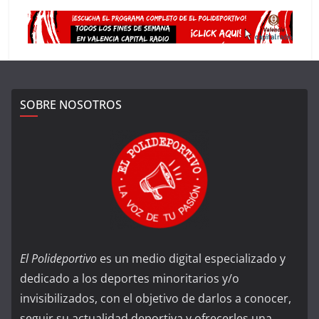
SOBRE NOSOTROS
El Polideportivo
es un medio digital especializado y
dedicado a los deportes minoritarios y/o
invisibilizados, con el objetivo de darlos a conocer,
seguir su actualidad deportiva y ofrecerles una