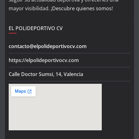
mayor visibilidad. ¡
Descubre quienes somos
!
EL POLIDEPORTIVO CV
contacto@elpolideportivocv.com
https://elpolideportivocv.com
Calle Doctor Sumsi, 14, Valencia