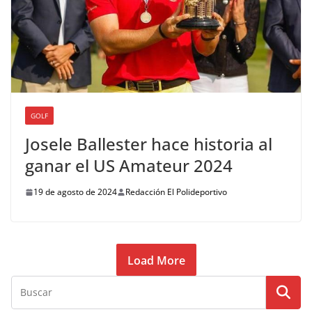
GOLF
Josele Ballester hace historia al
ganar el US Amateur 2024
19 de agosto de 2024
Redacción El Polideportivo
Load More