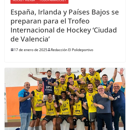
España, Irlanda y Países Bajos se
preparan para el Trofeo
Internacional de Hockey ‘Ciudad
de Valencia’
17 de enero de 2025
Redacción El Polideportivo