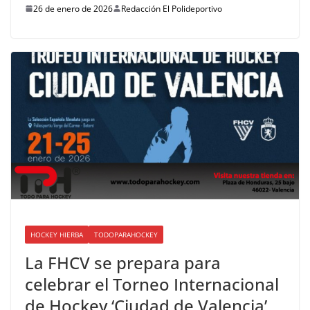
26 de enero de 2026
Redacción El Polideportivo
HOCKEY HIERBA
TODOPARAHOCKEY
La FHCV se prepara para
celebrar el Torneo Internacional
de Hockey ‘Ciudad de Valencia’