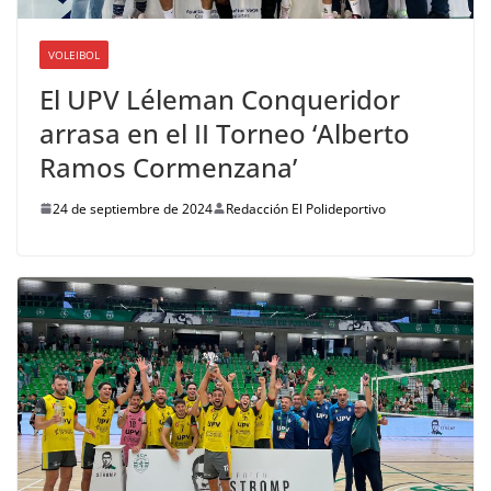
VOLEIBOL
El UPV Léleman Conqueridor
arrasa en el II Torneo ‘Alberto
Ramos Cormenzana’
24 de septiembre de 2024
Redacción El Polideportivo