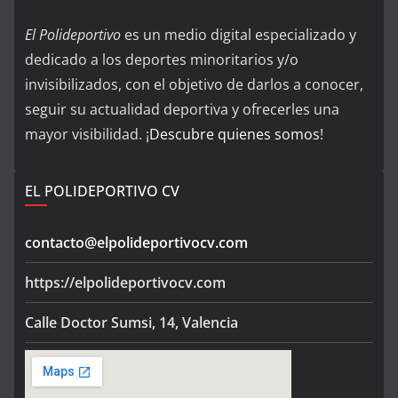
El Polideportivo
es un medio digital especializado y
dedicado a los deportes minoritarios y/o
invisibilizados, con el objetivo de darlos a conocer,
seguir su actualidad deportiva y ofrecerles una
mayor visibilidad. ¡
Descubre quienes somos
!
EL POLIDEPORTIVO CV
contacto@elpolideportivocv.com
https://elpolideportivocv.com
Calle Doctor Sumsi, 14, Valencia