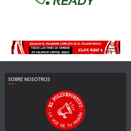
SOBRE NOSOTROS