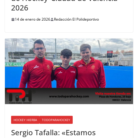
2026
14 de enero de 2026
Redacción El Polideportivo
HOCKEY HIERBA
TODOPARAHOCKEY
Sergio Tafalla: «Estamos