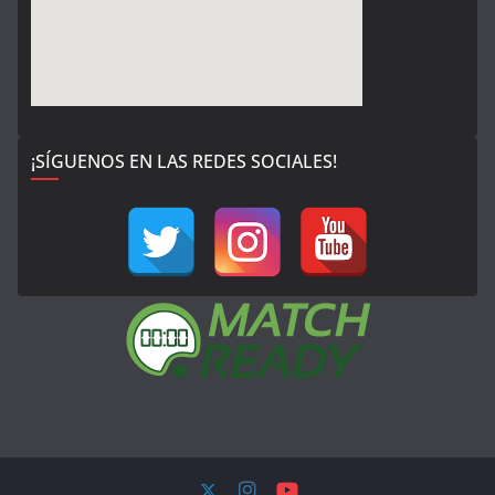
¡SÍGUENOS EN LAS REDES SOCIALES!