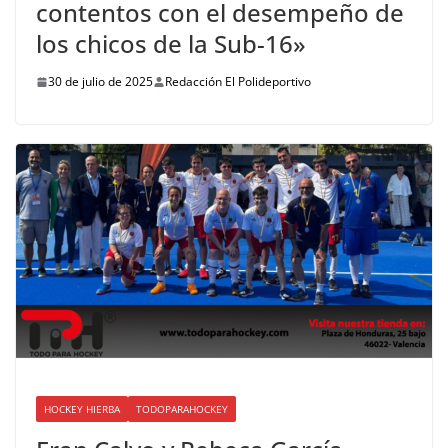
contentos con el desempeño de
los chicos de la Sub-16»
30 de julio de 2025
Redacción El Polideportivo
HOCKEY HIERBA
TODOPARAHOCKEY