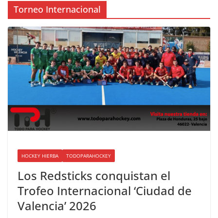
Torneo Internacional
HOCKEY HIERBA
TODOPARAHOCKEY
Los Redsticks conquistan el
Trofeo Internacional ‘Ciudad de
Valencia’ 2026