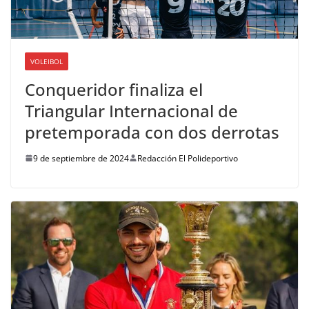
VOLEIBOL
Conqueridor finaliza el
Triangular Internacional de
pretemporada con dos derrotas
9 de septiembre de 2024
Redacción El Polideportivo