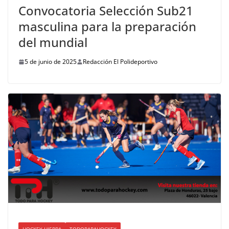
Convocatoria Selección Sub21
masculina para la preparación
del mundial
5 de junio de 2025
Redacción El Polideportivo
HOCKEY HIERBA
TODOPARAHOCKEY