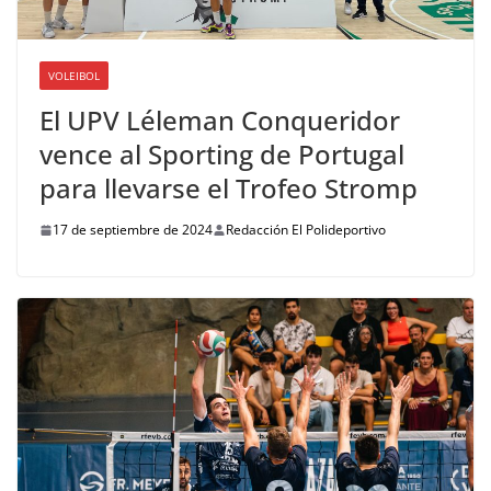
VOLEIBOL
El UPV Léleman Conqueridor
vence al Sporting de Portugal
para llevarse el Trofeo Stromp
17 de septiembre de 2024
Redacción El Polideportivo