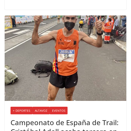
+ DEPORTES
ALTAVOZ
EVENTOS
Campeonato de España de Trail: