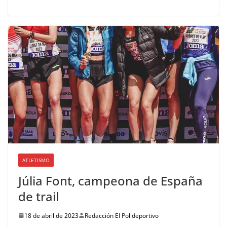
ATLETISMO
Júlia Font, campeona de España
de trail
18 de abril de 2023
Redacción El Polideportivo