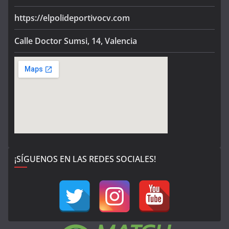
https://elpolideportivocv.com
Calle Doctor Sumsi, 14, Valencia
¡SÍGUENOS EN LAS REDES SOCIALES!