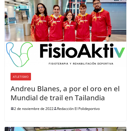
ATLETISMO
Andreu Blanes, a por el oro en el
Mundial de trail en Tailandia
2 de noviembre de 2022
Redacción El Polideportivo