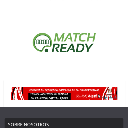
SOBRE NOSOTROS