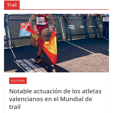
Trail
ATLETISMO
Notable actuación de los atletas
valencianos en el Mundial de
trail