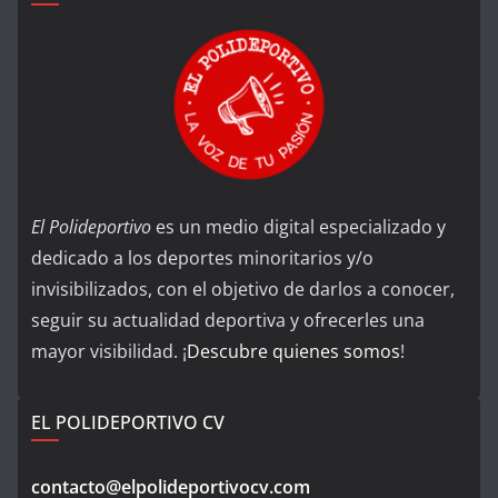
El Polideportivo
es un medio digital especializado y
dedicado a los deportes minoritarios y/o
invisibilizados, con el objetivo de darlos a conocer,
seguir su actualidad deportiva y ofrecerles una
mayor visibilidad. ¡
Descubre quienes somos
!
EL POLIDEPORTIVO CV
contacto@elpolideportivocv.com