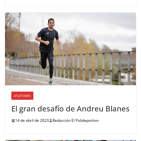
ATLETISMO
El gran desafío de Andreu Blanes
14 de abril de 2023
Redacción El Polideportivo