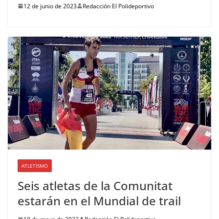
12 de junio de 2023
Redacción El Polideportivo
ATLETISMO
Seis atletas de la Comunitat
estarán en el Mundial de trail