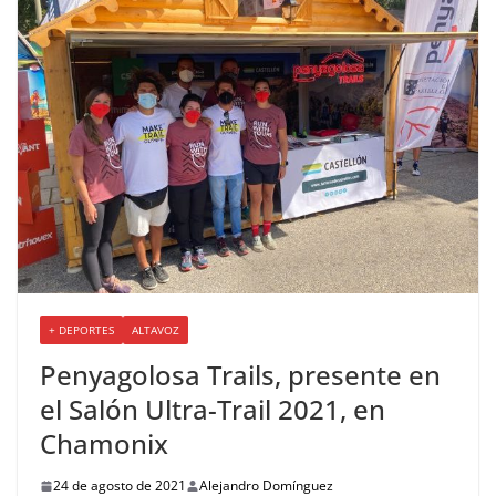
+ DEPORTES
ALTAVOZ
Penyagolosa Trails, presente en
el Salón Ultra-Trail 2021, en
Chamonix
24 de agosto de 2021
Alejandro Domínguez