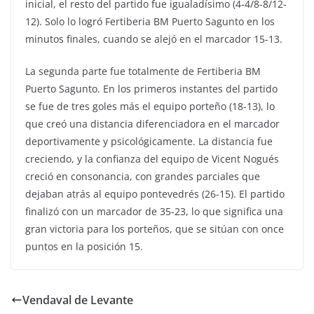
inicial, el resto del partido fue igualadísimo (4-4/8-8/12-
12). Solo lo logró Fertiberia BM Puerto Sagunto en los
minutos finales, cuando se alejó en el marcador 15-13.
La segunda parte fue totalmente de Fertiberia BM
Puerto Sagunto. En los primeros instantes del partido
se fue de tres goles más el equipo porteño (18-13), lo
que creó una distancia diferenciadora en el marcador
deportivamente y psicológicamente. La distancia fue
creciendo, y la confianza del equipo de Vicent Nogués
creció en consonancia, con grandes parciales que
dejaban atrás al equipo pontevedrés (26-15). El partido
finalizó con un marcador de 35-23, lo que significa una
gran victoria para los porteños, que se sitúan con once
puntos en la posición 15.
Vendaval de Levante