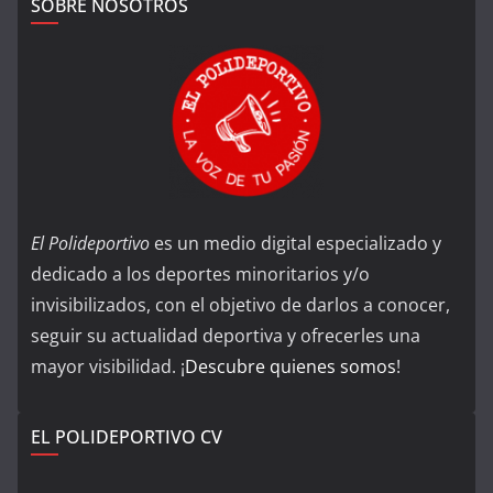
SOBRE NOSOTROS
El Polideportivo
es un medio digital especializado y
dedicado a los deportes minoritarios y/o
invisibilizados, con el objetivo de darlos a conocer,
seguir su actualidad deportiva y ofrecerles una
mayor visibilidad. ¡
Descubre quienes somos
!
EL POLIDEPORTIVO CV