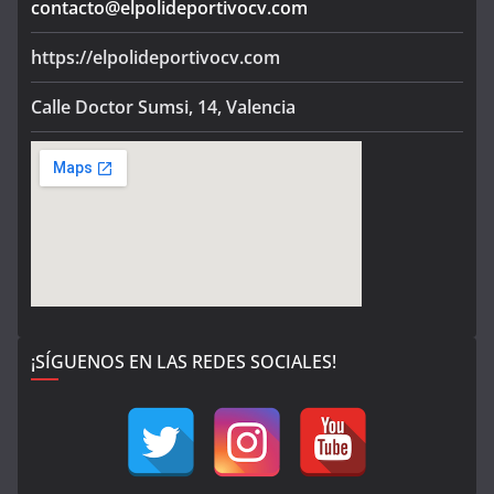
contacto@elpolideportivocv.com
https://elpolideportivocv.com
Calle Doctor Sumsi, 14, Valencia
¡SÍGUENOS EN LAS REDES SOCIALES!