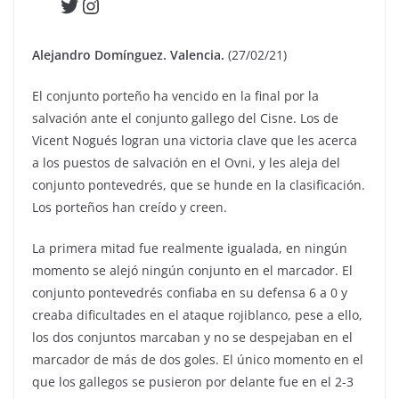
Twitter
Instagram
Alejandro Domínguez. Valencia.
(27/02/21)
El conjunto porteño ha vencido en la final por la
salvación ante el conjunto gallego del Cisne. Los de
Vicent Nogués logran una victoria clave que les acerca
a los puestos de salvación en el Ovni, y les aleja del
conjunto pontevedrés, que se hunde en la clasificación.
Los porteños han creído y creen.
La primera mitad fue realmente igualada, en ningún
momento se alejó ningún conjunto en el marcador. El
conjunto pontevedrés confiaba en su defensa 6 a 0 y
creaba dificultades en el ataque rojiblanco, pese a ello,
los dos conjuntos marcaban y no se despejaban en el
marcador de más de dos goles. El único momento en el
que los gallegos se pusieron por delante fue en el 2-3