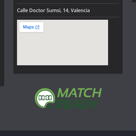
Calle Doctor Sumsi, 14, Valencia