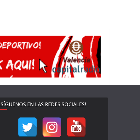
¡SÍGUENOS EN LAS REDES SOCIALES!