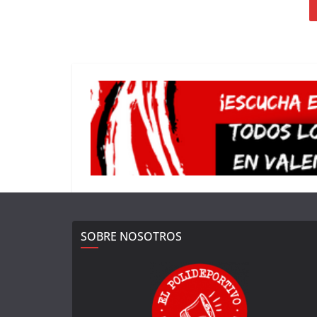
SOBRE NOSOTROS