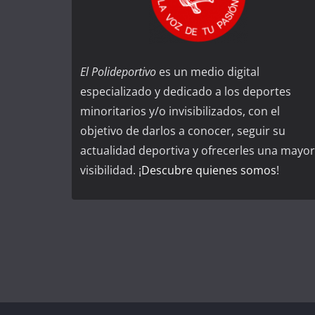
El Polideportivo
es un medio digital
especializado y dedicado a los deportes
minoritarios y/o invisibilizados, con el
objetivo de darlos a conocer, seguir su
actualidad deportiva y ofrecerles una mayor
visibilidad. ¡
Descubre quienes somos
!