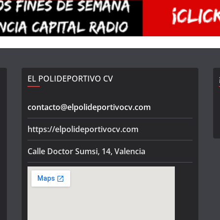
EL POLIDEPORTIVO CV
contacto@elpolideportivocv.com
https://elpolideportivocv.com
Calle Doctor Sumsi, 14, Valencia