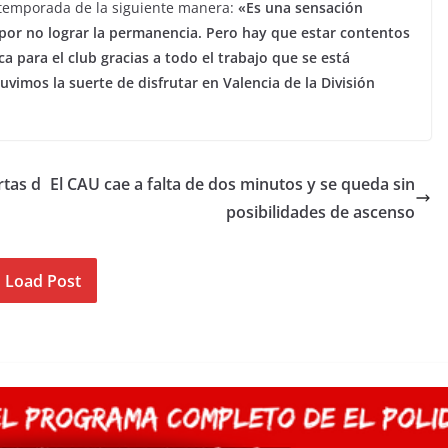
a temporada de la siguiente manera:
«Es una sensación
por no lograr la permanencia. Pero hay que estar contentos
 para el club gracias a todo el trabajo que se está
uvimos la suerte de disfrutar en Valencia de la División
rtas d
El CAU cae a falta de dos minutos y se queda sin
posibilidades de ascenso
Load Post