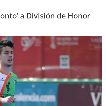
ronto’ a División de Honor