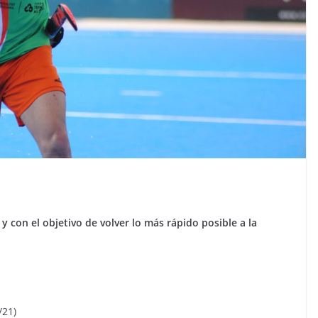
y con el objetivo de volver lo más rápido posible a la
/21)