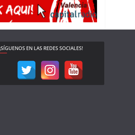
¡SÍGUENOS EN LAS REDES SOCIALES!