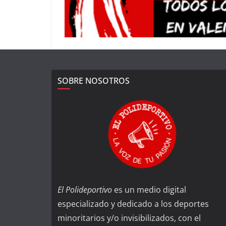
SOBRE NOSOTROS
El Polideportivo
es un medio digital
especializado y dedicado a los deportes
minoritarios y/o invisibilizados, con el