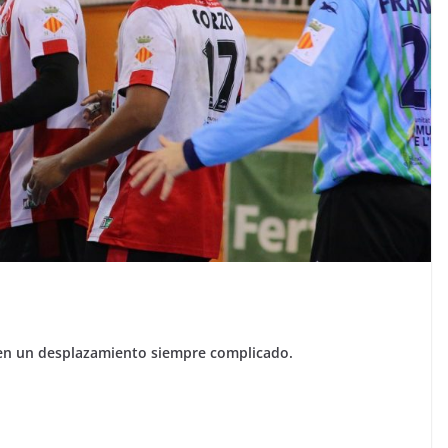
 en un desplazamiento siempre complicado.