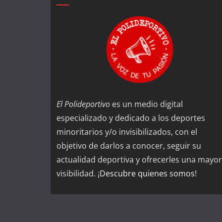
El Polideportivo
es un medio digital
especializado y dedicado a los deportes
minoritarios y/o invisibilizados, con el
objetivo de darlos a conocer, seguir su
actualidad deportiva y ofrecerles una mayor
visibilidad. ¡
Descubre quienes somos
!