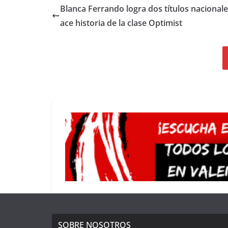
Blanca Ferrando logra dos títulos nacionale
ace historia de la clase Optimist
SOBRE NOSOTROS