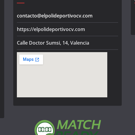
contacto@elpolideportivocv.com
https://elpolideportivocv.com
Calle Doctor Sumsi, 14, Valencia