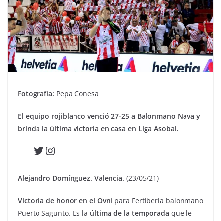
Fotografía:
Pepa Conesa
El equipo rojiblanco venció 27-25 a Balonmano Nava y
brinda la última victoria en casa en Liga Asobal.
Twitter
Instagram
Alejandro Domínguez. Valencia.
(23/05/21)
Victoria de honor en el Ovni
para Fertiberia balonmano
Puerto Sagunto. Es la
última de la temporada
que le