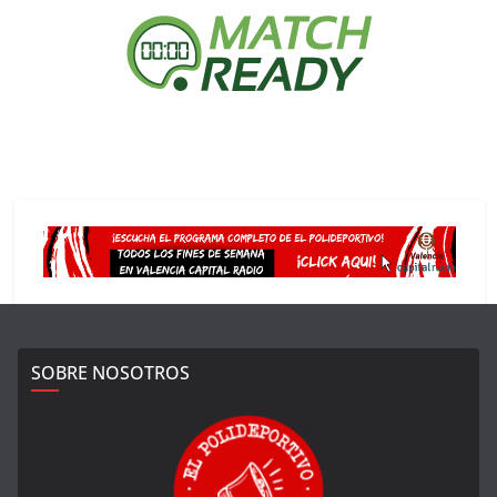
SOBRE NOSOTROS