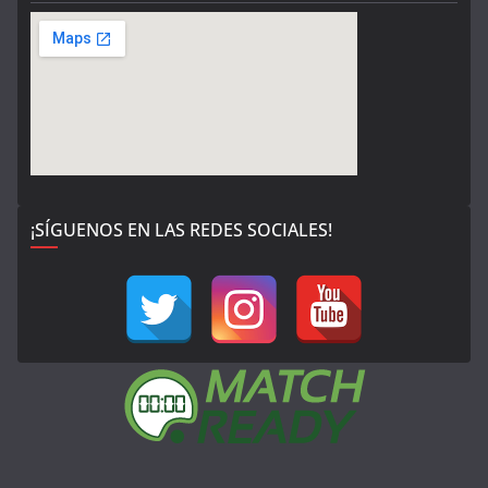
¡SÍGUENOS EN LAS REDES SOCIALES!