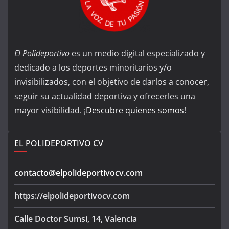
El Polideportivo
es un medio digital especializado y
dedicado a los deportes minoritarios y/o
invisibilizados, con el objetivo de darlos a conocer,
seguir su actualidad deportiva y ofrecerles una
mayor visibilidad. ¡
Descubre quienes somos
!
EL POLIDEPORTIVO CV
contacto@elpolideportivocv.com
https://elpolideportivocv.com
Calle Doctor Sumsi, 14, Valencia