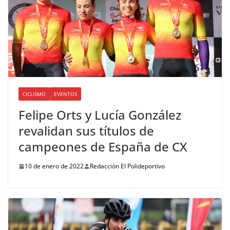
CICLISMO
EVENTOS
Felipe Orts y Lucía González
revalidan sus títulos de
campeones de España de CX
10 de enero de 2022
Redacción El Polideportivo