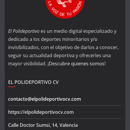
El Polideportivo
es un medio digital especializado y
dedicado a los deportes minoritarios y/o
invisibilizados, con el objetivo de darlos a conocer,
seguir su actualidad deportiva y ofrecerles una
mayor visibilidad. ¡
Descubre quienes somos
!
EL POLIDEPORTIVO CV
contacto@elpolideportivocv.com
https://elpolideportivocv.com
Calle Doctor Sumsi, 14, Valencia