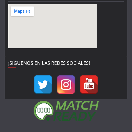
¡SÍGUENOS EN LAS REDES SOCIALES!