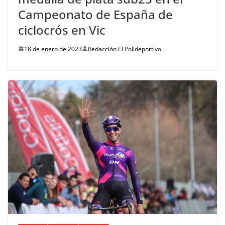
Campeonato de España de
ciclocrós en Vic
18 de enero de 2023
Redacción El Polideportivo