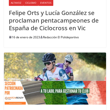
ALTAVOZ
CICLISMO
EVENTOS
Felipe Orts y Lucía González se
proclaman pentacampeones de
España de Ciclocross en Vic
16 de enero de 2023
Redacción El Polideportivo