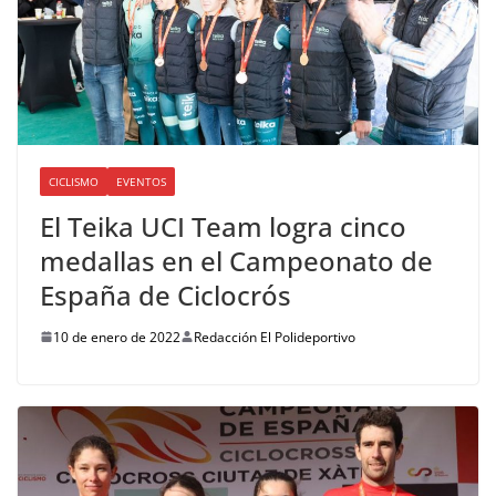
CICLISMO
EVENTOS
El Teika UCI Team logra cinco
medallas en el Campeonato de
España de Ciclocrós
10 de enero de 2022
Redacción El Polideportivo