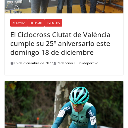
ALTAVOZ
CICLISMO
EVENTOS
El Ciclocross Ciutat de València
cumple su 25º aniversario este
domingo 18 de diciembre
15 de diciembre de 2022
Redacción El Polideportivo