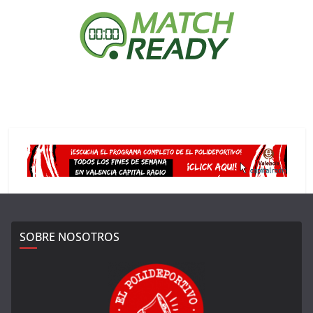
SOBRE NOSOTROS