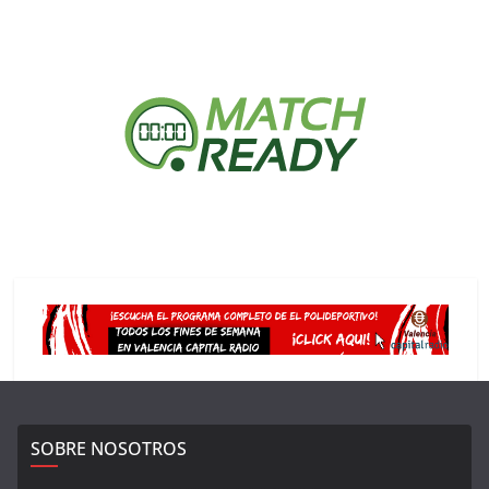
SOBRE NOSOTROS