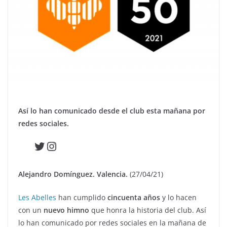
Así lo han comunicado desde el club esta mañana por
redes sociales.
Twitter
Instagram
Alejandro Domínguez. Valencia.
(27/04/21)
Les Abelles
han cumplido
cincuenta años
y lo hacen
con un
nuevo himno
que honra la historia del club. Así
lo han comunicado por redes sociales en la mañana de