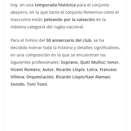
hoy, en una
temporada histórica
para el conjunto
abejorro, en la que tanto el conjunto femenino como el
masculino están
peleando por la salvación
en la
máxima categoría del rugby nacional.
Para el himno del
50 aniversario del club
, se ha
decidido honrar toda la historia y detalles significativos,
en una composición en la que se encuentran los
siguientes profesionales:
Soprano, Quiti Muñoz; tenor,
Vicent Romero; Autor, Ricardo Llopis; Letra, Francesc
Villena; Orquestación, Ricardo Llopis/Xavi Alaman;
Sonido, Toni Toon
.