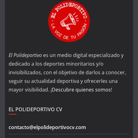
El Polideportivo
es un medio digital especializado y
dedicado a los deportes minoritarios y/o
invisibilizados, con el objetivo de darlos a conocer,
seguir su actualidad deportiva y ofrecerles una
mayor visibilidad. ¡
Descubre quienes somos
!
EL POLIDEPORTIVO CV
contacto@elpolideportivocv.com