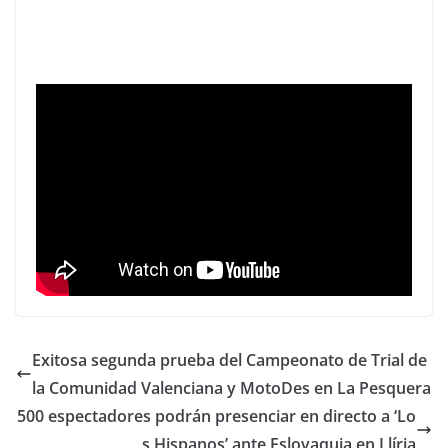
Exitosa segunda prueba del Campeonato de Trial de
la Comunidad Valenciana y MotoDes en La Pesquera
500 espectadores podrán presenciar en directo a ‘Lo
s Hispanos’ ante Eslovaquia en Llíria