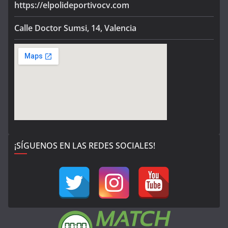
https://elpolideportivocv.com
Calle Doctor Sumsi, 14, Valencia
¡SÍGUENOS EN LAS REDES SOCIALES!