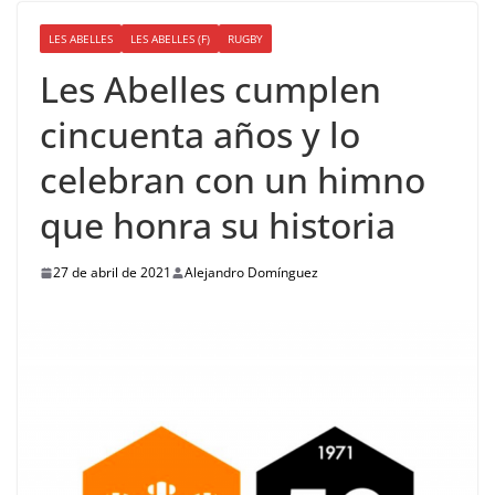
LES ABELLES
LES ABELLES (F)
RUGBY
Les Abelles cumplen
cincuenta años y lo
celebran con un himno
que honra su historia
27 de abril de 2021
Alejandro Domínguez