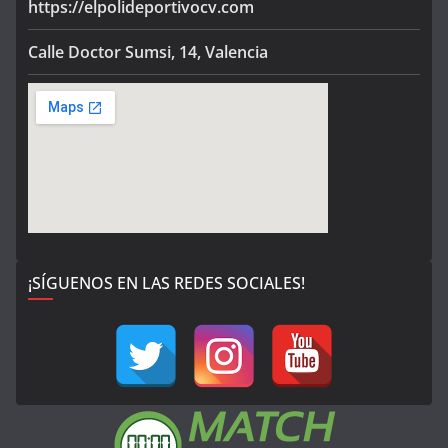
https://elpolideportivocv.com
Calle Doctor Sumsi, 14, Valencia
¡SÍGUENOS EN LAS REDES SOCIALES!