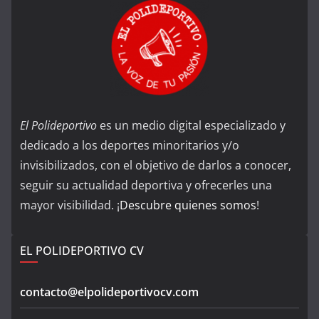
El Polideportivo
es un medio digital especializado y
dedicado a los deportes minoritarios y/o
invisibilizados, con el objetivo de darlos a conocer,
seguir su actualidad deportiva y ofrecerles una
mayor visibilidad. ¡
Descubre quienes somos
!
EL POLIDEPORTIVO CV
contacto@elpolideportivocv.com