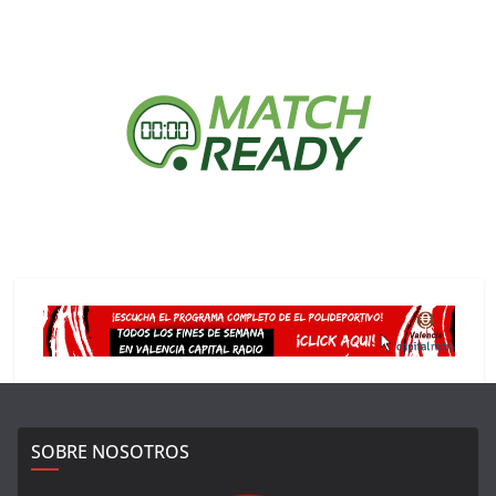
SOBRE NOSOTROS