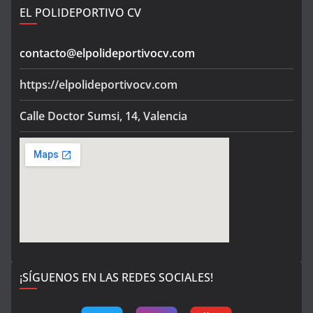
EL POLIDEPORTIVO CV
contacto@elpolideportivocv.com
https://elpolideportivocv.com
Calle Doctor Sumsi, 14, Valencia
¡SÍGUENOS EN LAS REDES SOCIALES!