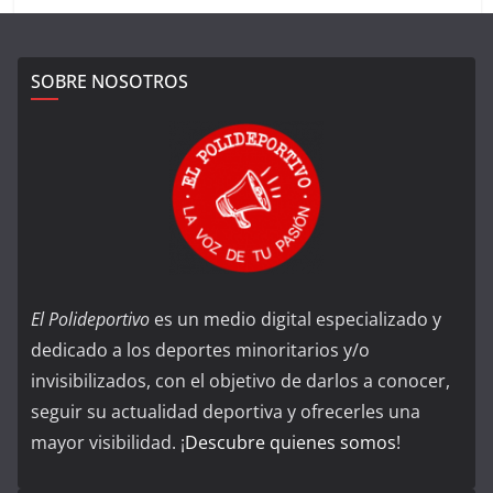
SOBRE NOSOTROS
El Polideportivo
es un medio digital especializado y
dedicado a los deportes minoritarios y/o
invisibilizados, con el objetivo de darlos a conocer,
seguir su actualidad deportiva y ofrecerles una
mayor visibilidad. ¡
Descubre quienes somos
!