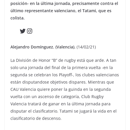
posición- en la última jornada, precisamente contra el
último representante valenciano, el Tatami, que es
colista.
Twitter
Instagram
Alejandro Domínguez. (Valencia).
(14/02/21)
La División de Honor “B” de rugby está que arde. A tan
solo una jornada del final de la primera vuelta -en la
segunda se celebran los Playoff-, los clubes valencianos
están disputandose objetivos dispares. Mientras que
CAU Valencia quiere poner la guinda en la segunda
vuelta con un ascenso de categoría, Club Rugby
Valencia tratará de ganar en la última jornada para
disputar el clasificatorio. Tatami se jugará la vida en el
clasificatorio de descenso.