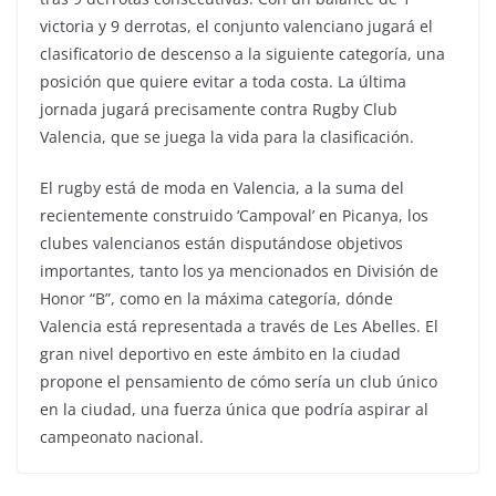
victoria y 9 derrotas, el conjunto valenciano jugará el
clasificatorio de descenso a la siguiente categoría, una
posición que quiere evitar a toda costa. La última
jornada jugará precisamente contra Rugby Club
Valencia, que se juega la vida para la clasificación.
El rugby está de moda en Valencia, a la suma del
recientemente construido ‘Campoval’ en Picanya, los
clubes valencianos están disputándose objetivos
importantes, tanto los ya mencionados en División de
Honor “B”, como en la máxima categoría, dónde
Valencia está representada a través de Les Abelles. El
gran nivel deportivo en este ámbito en la ciudad
propone el pensamiento de cómo sería un club único
en la ciudad, una fuerza única que podría aspirar al
campeonato nacional.